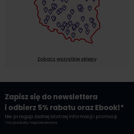
Zobacz wszystkie sklepy
Zapisz się do newslettera
i odbierz 5% rabatu oraz Ebook!*
Nie przegap żadnej istotnej informacji i promocji.
*na produkty nieprzecenione