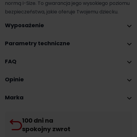
normą i-Size. To gwarancja jego wysokiego poziomu
bezpieczeństwa, jakie oferuje Twojemu dziecku.
Wyposażenie
Parametry techniczne
FAQ
Opinie
Marka
100 dni na
spokojny zwrot