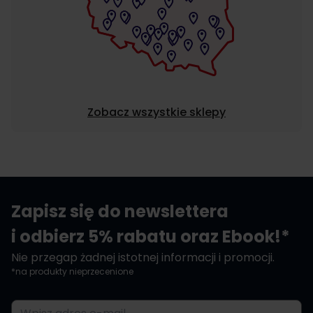
Zobacz wszystkie sklepy
Zapisz się do newslettera
i odbierz 5% rabatu oraz Ebook!*
Nie przegap żadnej istotnej informacji i promocji.
*na produkty nieprzecenione
Adres e-mail