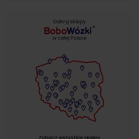
Odkryj sklepy
w całej Polsce
Zobacz wszystkie sklepy