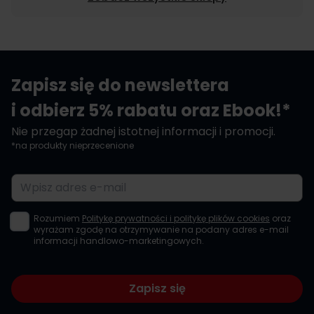
Zapisz się do newslettera
i odbierz 5% rabatu oraz Ebook!*
Nie przegap żadnej istotnej informacji i promocji.
*na produkty nieprzecenione
Adres e-mail
Rozumiem
Politykę prywatności i politykę plików cookies
oraz
wyrażam zgodę na otrzymywanie na podany adres e-mail
informacji handlowo-marketingowych.
Zapisz się