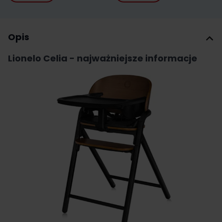
Opis
Lionelo Celia - najważniejsze informacje