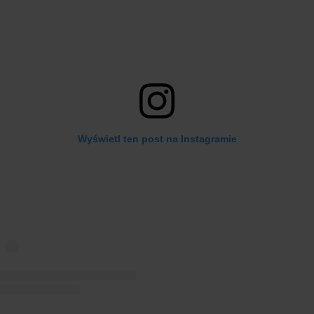
Wyświetl ten post na Instagramie