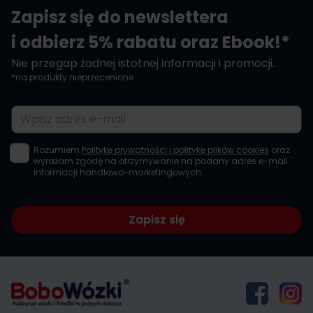
Zapisz się do newslettera
i odbierz 5% rabatu oraz Ebook!*
Nie przegap żadnej istotnej informacji i promocji.
*na produkty nieprzecenione
Adres e-mail
Rozumiem
Politykę prywatności i politykę plików cookies
oraz
wyrażam zgodę na otrzymywanie na podany adres e-mail
informacji handlowo-marketingowych.
Zapisz się