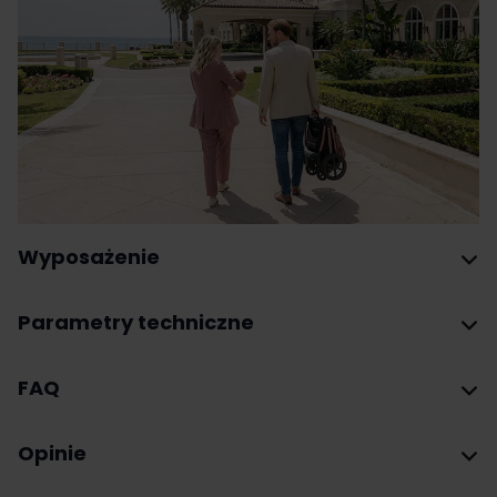
Wyposażenie
Parametry techniczne
FAQ
Opinie