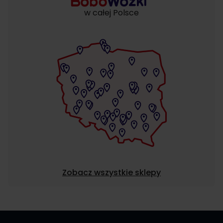
w całej Polsce
Zobacz wszystkie sklepy