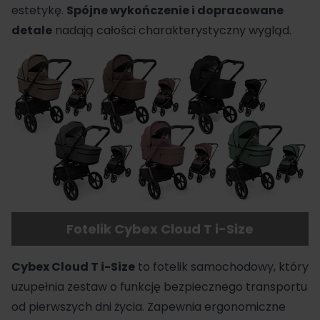
estetykę.
Spójne wykończenie i dopracowane
detale
nadają całości charakterystyczny wygląd.
Fotelik Cybex Cloud T i-Size
Cybex
Cloud T i-Size
to
fotelik samochodowy
, który
uzupełnia zestaw o funkcję bezpiecznego transportu
od pierwszych dni życia. Zapewnia ergonomiczne