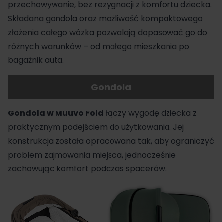
przechowywanie, bez rezygnacji z komfortu dziecka.
Składana
gondola
oraz możliwość kompaktowego
złożenia całego wózka pozwalają dopasować go do
różnych warunków – od małego mieszkania po
bagażnik auta.
Gondola
Gondola w Muuvo Fold
łączy wygodę dziecka z
praktycznym podejściem do użytkowania. Jej
konstrukcja została opracowana tak, aby ograniczyć
problem zajmowania miejsca, jednocześnie
zachowując komfort podczas spacerów.