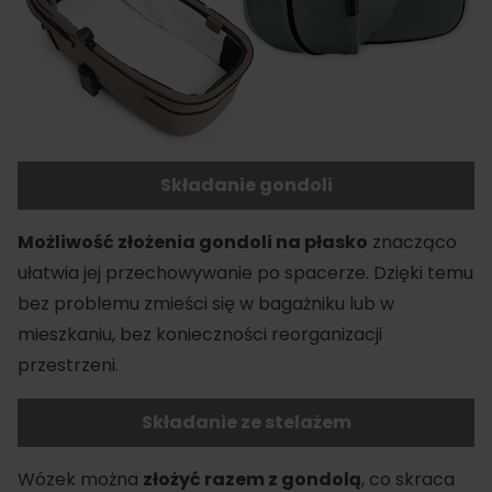
Składanie gondoli
Możliwość złożenia gondoli na płasko
znacząco
ułatwia jej przechowywanie po spacerze. Dzięki temu
bez problemu zmieści się w bagażniku lub w
mieszkaniu, bez konieczności reorganizacji
przestrzeni.
Składanie ze stelażem
Wózek można
złożyć razem z gondolą
, co skraca