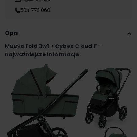
504 773 060
Opis
Muuvo Fold 3w1 + Cybex Cloud T -
najważniejsze informacje