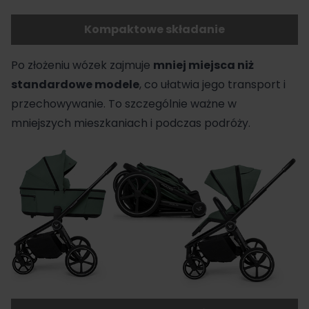
Kompaktowe składanie
Po złożeniu wózek zajmuje
mniej miejsca niż
standardowe modele
, co ułatwia jego transport i
przechowywanie. To szczególnie ważne w
mniejszych mieszkaniach i podczas podróży.