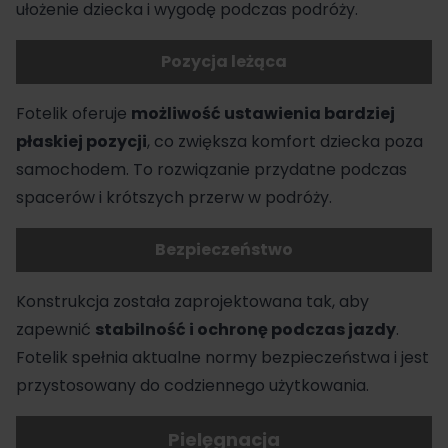
ułożenie dziecka i wygodę podczas podróży.
Pozycja leżąca
Fotelik
oferuje
możliwość ustawienia bardziej
płaskiej pozycji
, co zwiększa komfort dziecka poza
samochodem. To rozwiązanie przydatne podczas
spacerów i krótszych przerw w podróży.
Bezpieczeństwo
Konstrukcja została zaprojektowana tak, aby
zapewnić
stabilność i ochronę podczas jazdy
.
Fotelik spełnia aktualne normy bezpieczeństwa i jest
przystosowany do codziennego użytkowania.
Pielęgnacja