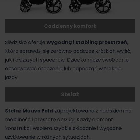
Codzienny komfort
Siedzisko oferuje
wygodną i stabilną przestrzeń
,
która sprawdzi się zarówno podczas krótkich wyjść,
jak i dłuższych spacerów. Dziecko może swobodnie
obserwować otoczenie lub odpocząć w trakcie
jazdy.
Stelaż
Stelaż Muuvo Fold
zaprojektowano z naciskiem na
mobilność i prostotę obsługi. Każdy element
konstrukcji wspiera szybkie składanie i wygodne
użytkowanie w różnych sytuacjach.