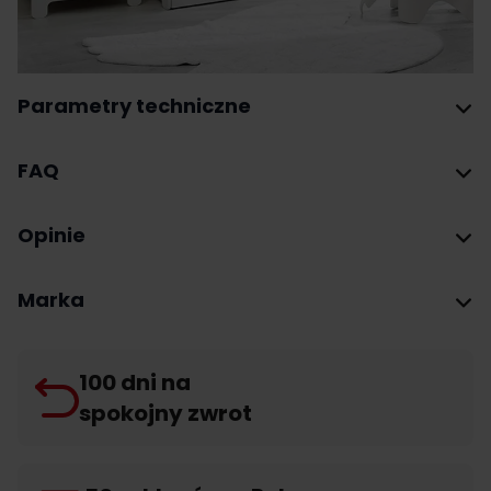
Parametry techniczne
FAQ
Opinie
Marka
100 dni na
spokojny zwrot