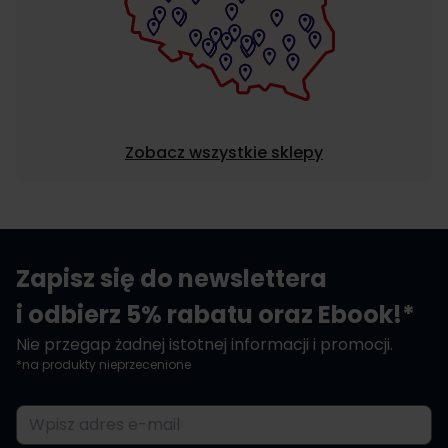
Zobacz wszystkie sklepy
Zapisz się do newslettera
i odbierz 5% rabatu oraz Ebook!*
Nie przegap żadnej istotnej informacji i promocji.
*na produkty nieprzecenione
Adres e-mail