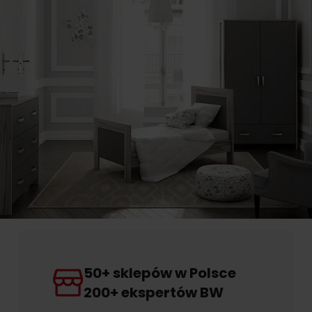
50+ sklepów w Polsce
200+ ekspertów BW