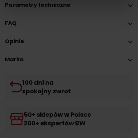
Parametry techniczne
FAQ
Opinie
Marka
100 dni na
spokojny zwrot
50+ sklepów w Polsce
200+ ekspertów BW