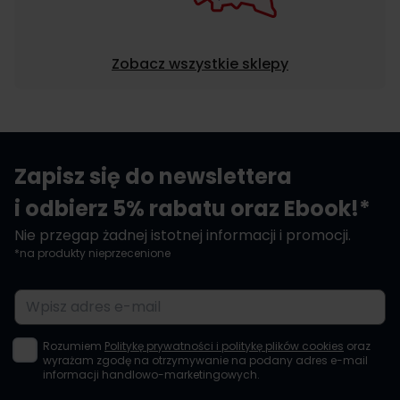
Zobacz wszystkie sklepy
Zapisz się do newslettera
i odbierz 5% rabatu oraz Ebook!*
Nie przegap żadnej istotnej informacji i promocji.
*na produkty nieprzecenione
Adres e-mail
Rozumiem
Politykę prywatności i politykę plików cookies
oraz
wyrażam zgodę na otrzymywanie na podany adres e-mail
informacji handlowo-marketingowych.