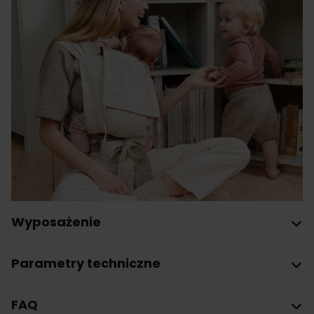
Wyposażenie
Parametry techniczne
FAQ