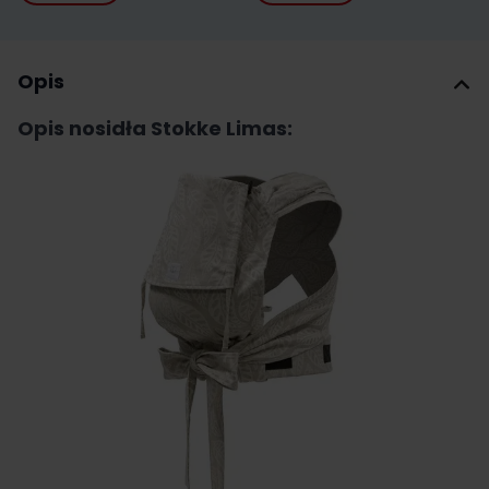
Opis
Opis nosidła Stokke Limas: