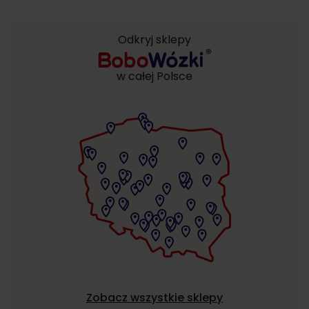
Odkryj sklepy
w całej Polsce
Zobacz wszystkie sklepy