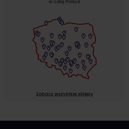
w całej Polsce
Zobacz wszystkie sklepy