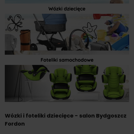
Wózki i foteliki dziecięce - salon Bydgoszcz
Fordon