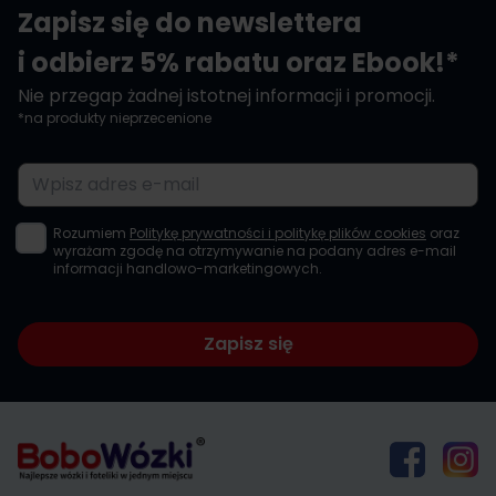
Zapisz się do newslettera
i odbierz 5% rabatu oraz Ebook!*
Nie przegap żadnej istotnej informacji i promocji.
*na produkty nieprzecenione
Adres e-mail
Rozumiem
Politykę prywatności i politykę plików cookies
oraz
wyrażam zgodę na otrzymywanie na podany adres e-mail
informacji handlowo-marketingowych.
Zapisz się