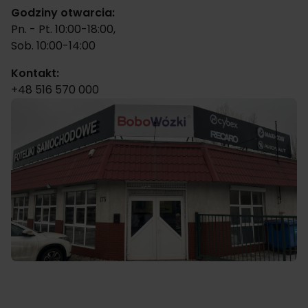
Godziny otwarcia:
Pn. - Pt. 10:00-18:00,
Sob. 10:00-14:00
Kontakt:
+48 516 570 000