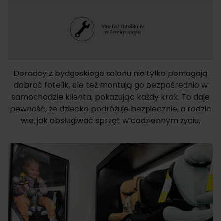
Doradcy z bydgoskiego salonu nie tylko pomagają
dobrać fotelik, ale też montują go bezpośrednio w
samochodzie klienta, pokazując każdy krok. To daje
pewność, że dziecko podróżuje bezpiecznie, a rodzic
wie, jak obsługiwać sprzęt w codziennym życiu.