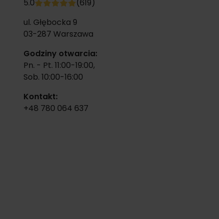
5.0
(619)
ul. Głębocka 9
03-287
Warszawa
Godziny otwarcia:
Pn. - Pt. 11:00-19:00,
Sob. 10:00-16:00
Kontakt:
+48 780 064 637