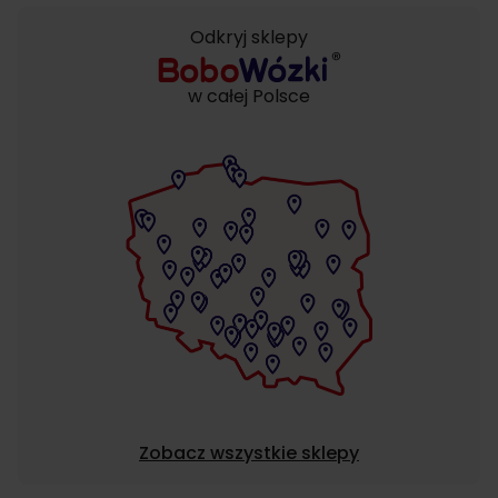
Odkryj sklepy
w całej Polsce
Zobacz wszystkie sklepy