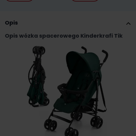
Opis
Opis wózka spacerowego Kinderkrafi Tik