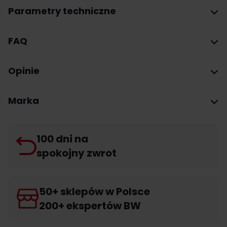
Parametry techniczne
FAQ
Opinie
Marka
100 dni na
spokojny zwrot
50+ sklepów w Polsce
200+ ekspertów BW