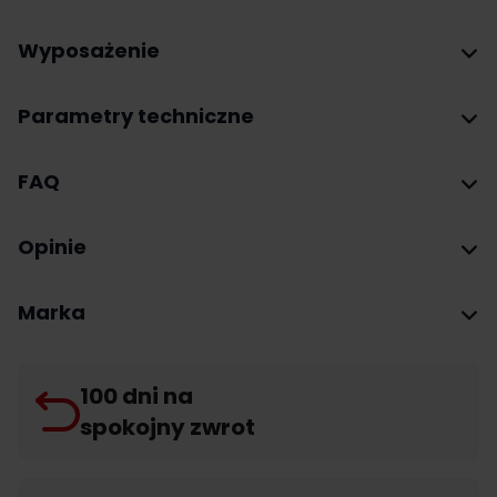
Wyposażenie
Parametry techniczne
FAQ
Opinie
Marka
100 dni na
spokojny zwrot