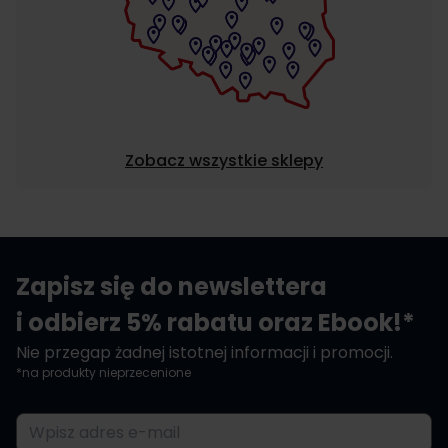
Zobacz wszystkie sklepy
Zapisz się do newslettera
i odbierz 5% rabatu oraz Ebook!*
Nie przegap żadnej istotnej informacji i promocji.
*na produkty nieprzecenione
Adres e-mail