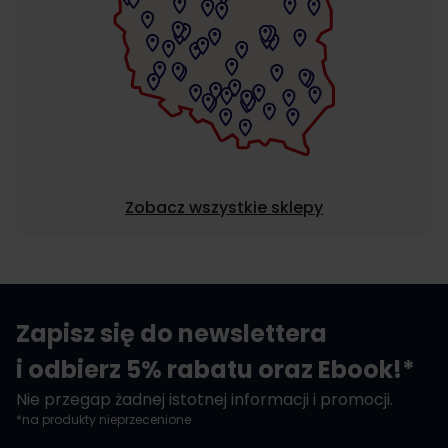
Zobacz wszystkie sklepy
Zapisz się do newslettera
i odbierz 5% rabatu oraz Ebook!*
Nie przegap żadnej istotnej informacji i promocji.
*na produkty nieprzecenione