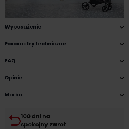
Wyposażenie
Parametry techniczne
FAQ
Opinie
Marka
100 dni na
spokojny zwrot