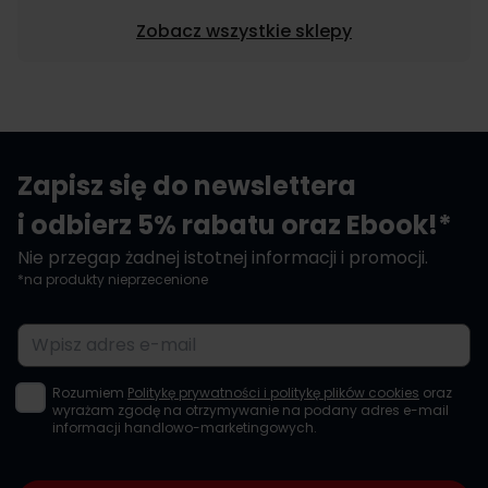
Zobacz wszystkie sklepy
Zapisz się do newslettera
i odbierz 5% rabatu oraz Ebook!*
Nie przegap żadnej istotnej informacji i promocji.
*na produkty nieprzecenione
Adres e-mail
Rozumiem
Politykę prywatności i politykę plików cookies
oraz
wyrażam zgodę na otrzymywanie na podany adres e-mail
informacji handlowo-marketingowych.