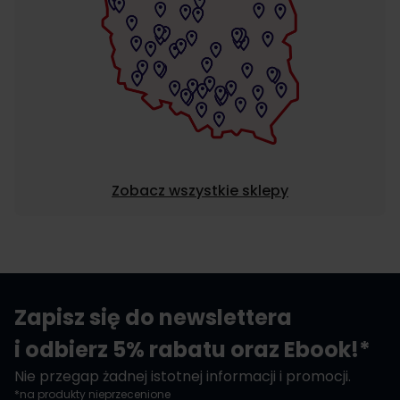
Zobacz wszystkie sklepy
Zapisz się do newslettera
i odbierz 5% rabatu oraz Ebook!*
Nie przegap żadnej istotnej informacji i promocji.
*na produkty nieprzecenione