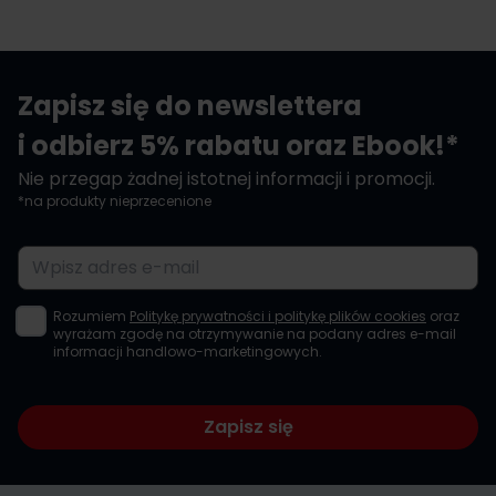
Zapisz się do newslettera
i odbierz 5% rabatu oraz Ebook!*
Nie przegap żadnej istotnej informacji i promocji.
*na produkty nieprzecenione
Adres e-mail
Rozumiem
Politykę prywatności i politykę plików cookies
oraz
wyrażam zgodę na otrzymywanie na podany adres e-mail
informacji handlowo-marketingowych.
Zapisz się