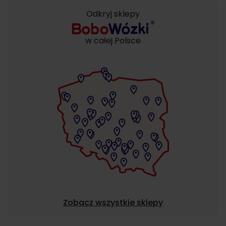
Odkryj sklepy
w całej Polsce
Zobacz wszystkie sklepy