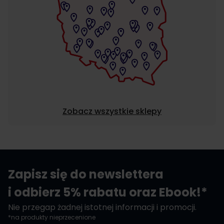
Zobacz wszystkie sklepy
Zapisz się do newslettera
i odbierz 5% rabatu oraz Ebook!*
Nie przegap żadnej istotnej informacji i promocji.
*na produkty nieprzecenione