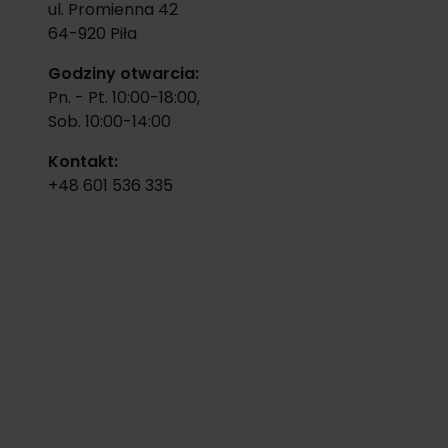
ul. Promienna 42
64-920
Piła
Godziny otwarcia:
Pn. - Pt. 10:00-18:00,
Sob. 10:00-14:00
Kontakt:
+48 601 536 335