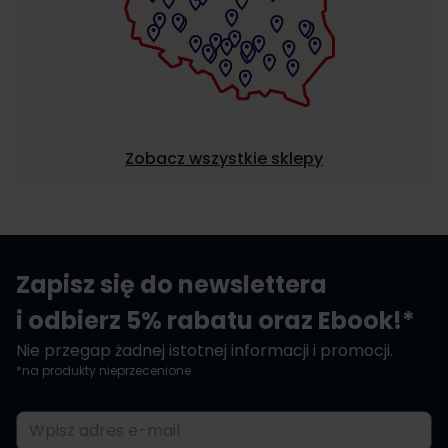
Zobacz wszystkie sklepy
Zapisz się do newslettera
i odbierz 5% rabatu oraz Ebook!*
Nie przegap żadnej istotnej informacji i promocji.
*na produkty nieprzecenione
Adres e-mail