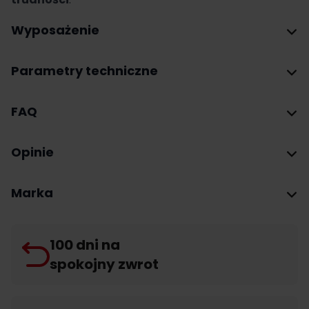
Wyposażenie
Parametry techniczne
FAQ
Opinie
Marka
100 dni na
spokojny zwrot