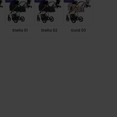
Stella 01
Stella 02
Gold 03