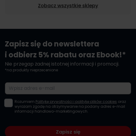
Zobacz wszystkie sklepy
Zapisz się do newslettera
i odbierz 5% rabatu oraz Ebook!*
Nie przegap żadnej istotnej informacji i promocji.
*na produkty nieprzecenione
Adres e-mail
Rozumiem
Politykę prywatności i politykę plików cookies
oraz
wyrażam zgodę na otrzymywanie na podany adres e-mail
informacji handlowo-marketingowych.
Zapisz się