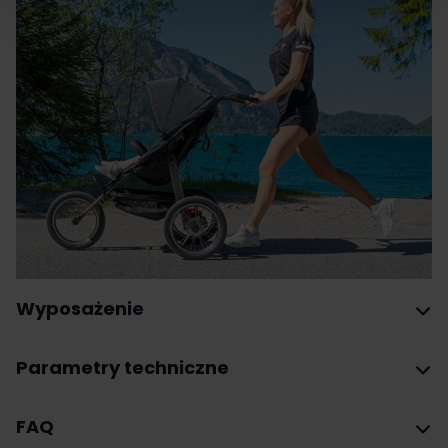
Wyposażenie
Parametry techniczne
FAQ