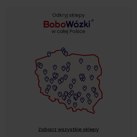
Odkryj sklepy
w całej Polsce
Zobacz wszystkie sklepy