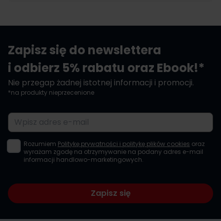
Zapisz się do newslettera
i odbierz 5% rabatu oraz Ebook!*
Nie przegap żadnej istotnej informacji i promocji.
*na produkty nieprzecenione
Adres e-mail
Rozumiem
Politykę prywatności i politykę plików cookies
oraz
wyrażam zgodę na otrzymywanie na podany adres e-mail
informacji handlowo-marketingowych.
Zapisz się