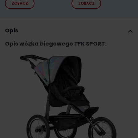
ZOBACZ
ZOBACZ
Opis
Opis wózka biegowego TFK SPORT: