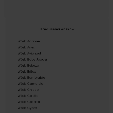
Producenci wózków
Wózki Adamex
Wózki Anex
Wózki Avionaut
Wózki Baby Jogger
Wózki Bebetto
Wózki Britax
Wózki Bumbleride
Wózki Camarelo
Wózki Chicco
Wózki Coletto
Wózki Cosatto
Wózki Cybex