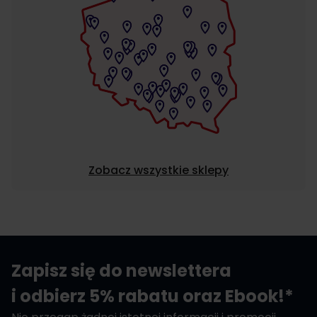
Zobacz wszystkie sklepy
Zapisz się do newslettera
i odbierz 5% rabatu oraz Ebook!*