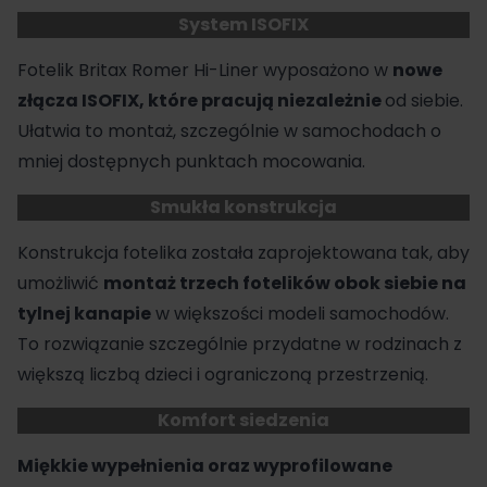
System ISOFIX
Fotelik Britax Romer Hi-Liner wyposażono w
nowe
złącza ISOFIX, które pracują niezależnie
od siebie.
Ułatwia to montaż, szczególnie w samochodach o
mniej dostępnych punktach mocowania.
Smukła konstrukcja
Konstrukcja fotelika została zaprojektowana tak, aby
umożliwić
montaż trzech fotelików obok siebie na
tylnej kanapie
w większości modeli samochodów.
To rozwiązanie szczególnie przydatne w rodzinach z
większą liczbą dzieci i ograniczoną przestrzenią.
Komfort siedzenia
Miękkie wypełnienia oraz wyprofilowane