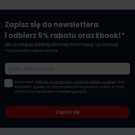
Zapisz się do newslettera
i odbierz 5% rabatu oraz Ebook!*
Nie przegap żadnej istotnej informacji i promocji.
*na produkty nieprzecenione
Adres e-mail
Rozumiem
Politykę prywatności i politykę plików cookies
oraz
wyrażam zgodę na otrzymywanie na podany adres e-mail
informacji handlowo-marketingowych.
Zapisz się