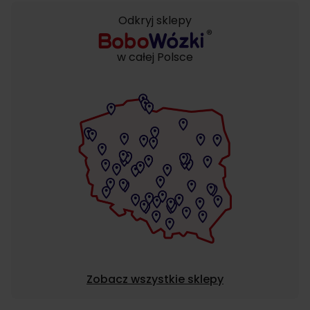
Odkryj sklepy
w całej Polsce
Zobacz wszystkie sklepy