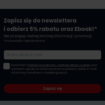
Zapisz się do newslettera
i odbierz 5% rabatu oraz Ebook!*
Nie przegap żadnej istotnej informacji i promocji.
*na produkty nieprzecenione
Adres e-mail
Rozumiem
Politykę prywatności i politykę plików cookies
oraz
wyrażam zgodę na otrzymywanie na podany adres e-mail
informacji handlowo-marketingowych.
Zapisz się