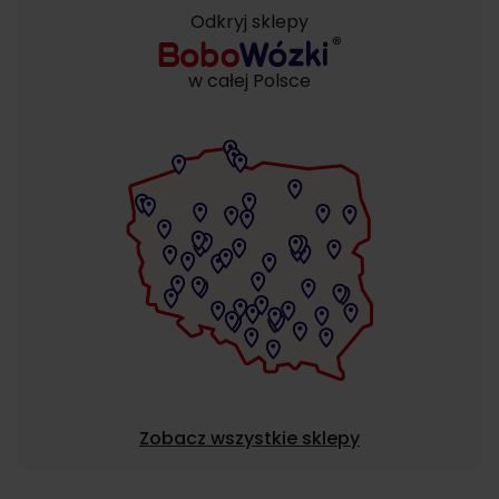
Odkryj sklepy
w całej Polsce
Zobacz wszystkie sklepy