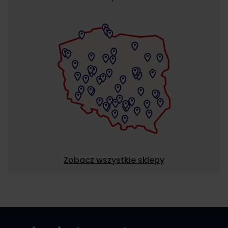
Zobacz wszystkie sklepy