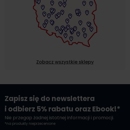
Zobacz wszystkie sklepy
Zapisz się do newslettera
i odbierz 5% rabatu oraz Ebook!*
Nie przegap żadnej istotnej informacji i promocji.
*na produkty nieprzecenione