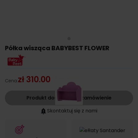
Półka wisząca BABYBEST FLOWER
zł 310.00
Cena:
Produkt dostępny na zamówienie
Skontaktuj się z nami