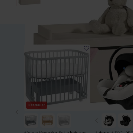
Bestseller