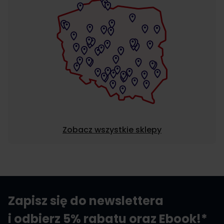
Zobacz wszystkie sklepy
Zapisz się do newslettera
i odbierz 5% rabatu oraz Ebook!*