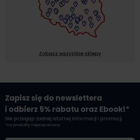
Zobacz wszystkie sklepy
Zapisz się do newslettera
i odbierz 5% rabatu oraz Ebook!*
Nie przegap żadnej istotnej informacji i promocji.
*na produkty nieprzecenione