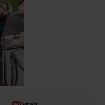
Serwis