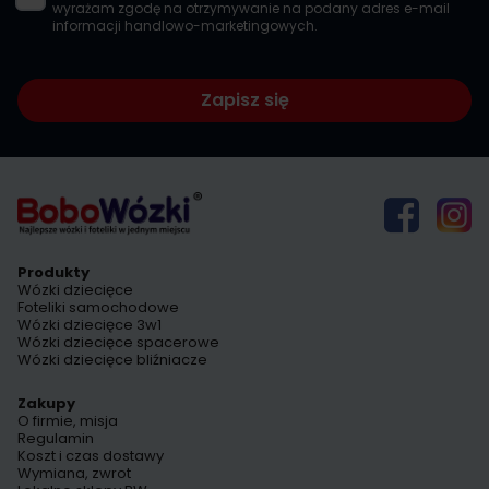
wyrażam zgodę na otrzymywanie na podany adres e-mail
informacji handlowo-marketingowych.
Zapisz się
Produkty
Wózki dziecięce
Foteliki samochodowe
Wózki dziecięce 3w1
Wózki dziecięce spacerowe
Wózki dziecięce bliźniacze
Zakupy
O firmie, misja
Regulamin
Koszt i czas dostawy
Wymiana, zwrot