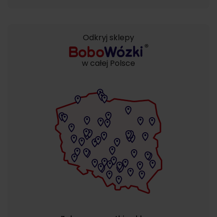
Odkryj sklepy
w całej Polsce