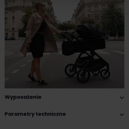
Wyposażenie
Parametry techniczne