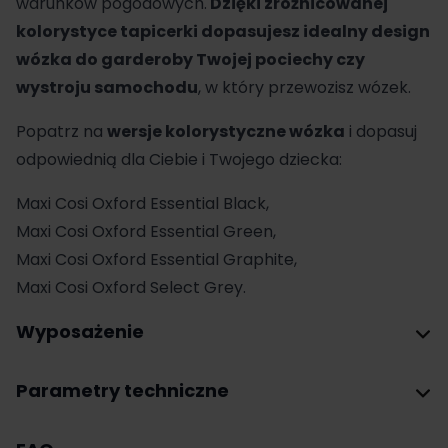
warunków pogodowych.
Dzięki zróżnicowanej
kolorystyce tapicerki dopasujesz idealny design
wózka do garderoby Twojej pociechy czy
wystroju samochodu
, w który przewozisz wózek.
Popatrz na
wersje kolorystyczne wózka
i dopasuj
odpowiednią dla Ciebie i Twojego dziecka:
Maxi Cosi Oxford Essential Black,
Maxi Cosi Oxford Essential Green,
Maxi Cosi Oxford Essential Graphite,
Maxi Cosi Oxford Select Grey.
Wyposażenie
Parametry techniczne