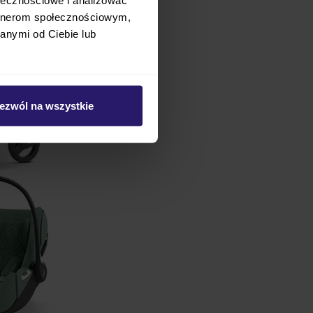
artnerom społecznościowym,
anymi od Ciebie lub
ezwól na wszystkie