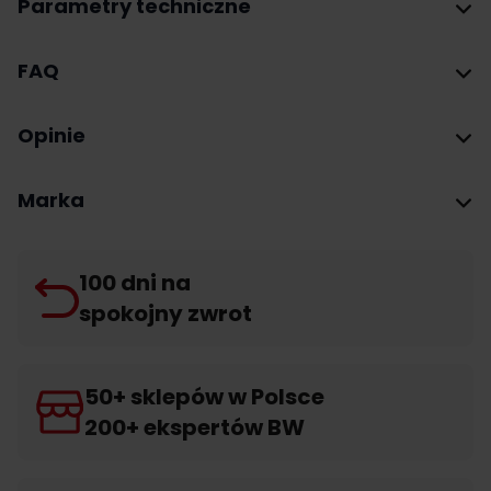
Parametry techniczne
FAQ
Opinie
Marka
100 dni na
spokojny zwrot
50+ sklepów w Polsce
200+ ekspertów BW