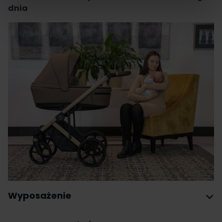
dnia
Wyposażenie