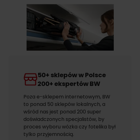
50+ sklepów w Polsce
200+ ekspertów BW
Poza e-sklepem internetowym, BW
to ponad 50 sklepów lokalnych, a
wśród nas jest ponad 200 super
doświadczonych specjalistów, by
proces wyboru wózka czy fotelika był
tylko przyjemnością.