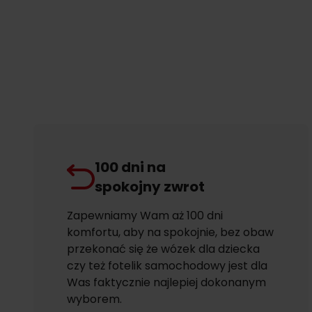
100 dni na
spokojny zwrot
Zapewniamy Wam aż 100 dni
komfortu, aby na spokojnie, bez obaw
przekonać się że wózek dla dziecka
czy też fotelik samochodowy jest dla
Was faktycznie najlepiej dokonanym
wyborem.