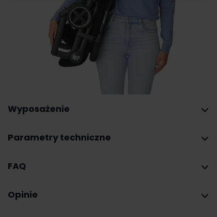
Wyposażenie
Parametry techniczne
FAQ
Opinie