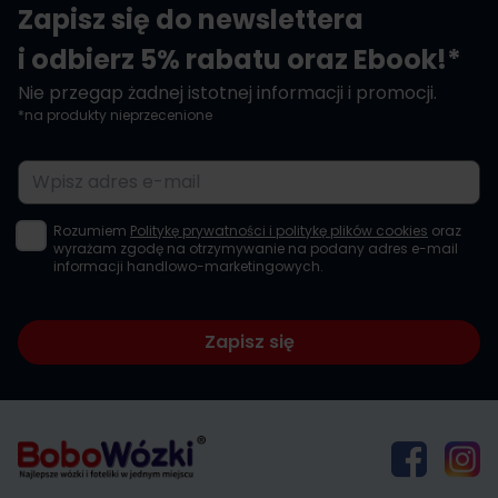
Zapisz się do newslettera
i odbierz 5% rabatu oraz Ebook!*
Nie przegap żadnej istotnej informacji i promocji.
*na produkty nieprzecenione
Adres e-mail
Rozumiem
Politykę prywatności i politykę plików cookies
oraz
wyrażam zgodę na otrzymywanie na podany adres e-mail
informacji handlowo-marketingowych.
Zapisz się