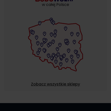
w całej Polsce
Zobacz wszystkie sklepy